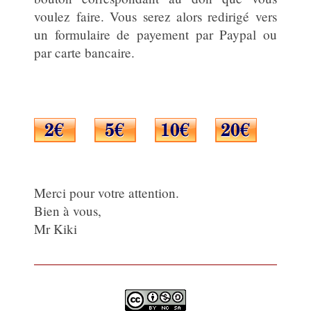
voulez faire. Vous serez alors redirigé vers
un formulaire de payement par Paypal ou
par carte bancaire.
Merci pour votre attention.
Bien à vous,
Mr Kiki