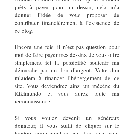
prêts à payer pour un dessin, cela m’a
donner l’idée de vous proposer de
contribuer financièrement à l’existence de
ce blog.
Encore une fois, il n’est pas question pour
moi de faire payer mes dessins. Je vous offre
simplement ici la possibilité soutenir ma
démarche par un don d’argent. Votre don
m’aidera à financer l’hébergement de ce
site. Vous deviendrez ainsi un mécène du
Kikimundo et vous aurez toute ma
reconnaissance.
Si vous voulez devenir un généreux
donateur, il vous suffit de cliquer sur le
bouton correspondant au don que vous