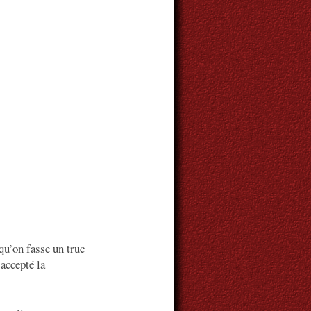
qu’on fasse un truc
 accepté la