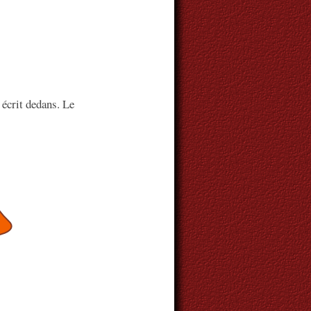
écrit dedans. Le