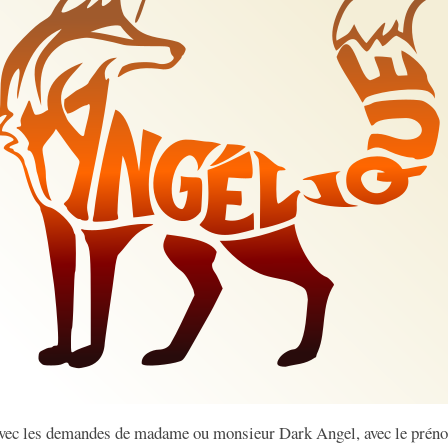
avec les demandes de madame ou monsieur Dark Angel, avec le prén