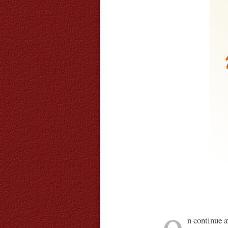
n continue 