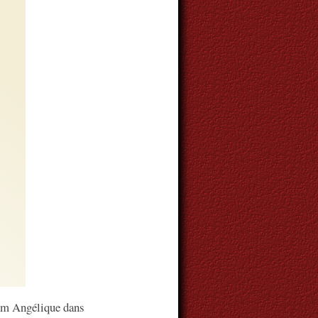
om Angélique dans