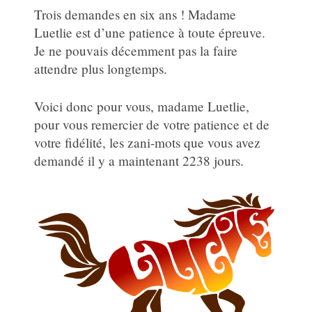
Trois demandes en six ans ! Madame
Luetlie est d’une patience à toute épreuve.
Je ne pouvais décemment pas la faire
attendre plus longtemps.
Voici donc pour vous, madame Luetlie,
pour vous remercier de votre patience et de
votre fidélité, les zani-mots que vous avez
demandé il y a maintenant 2238 jours.