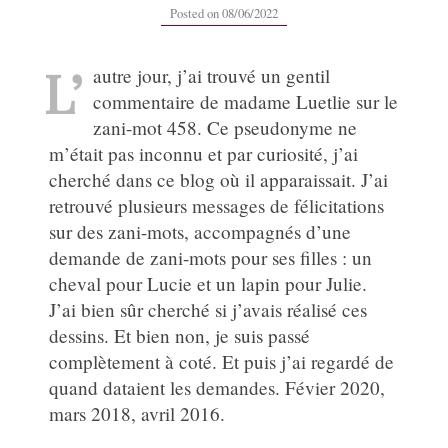
08/06/2022
Posted on
08/06/2022
L’
autre jour, j’ai trouvé un gentil
commentaire de madame Luetlie sur le
zani-mot 458. Ce pseudonyme ne
m’était pas inconnu et par curiosité, j’ai
cherché dans ce blog où il apparaissait. J’ai
retrouvé plusieurs messages de félicitations
sur des zani-mots, accompagnés d’une
demande de zani-mots pour ses filles : un
cheval pour Lucie et un lapin pour Julie.
J’ai bien sûr cherché si j’avais réalisé ces
dessins. Et bien non, je suis passé
complètement à coté. Et puis j’ai regardé de
quand dataient les demandes. Févier 2020,
mars 2018, avril 2016.