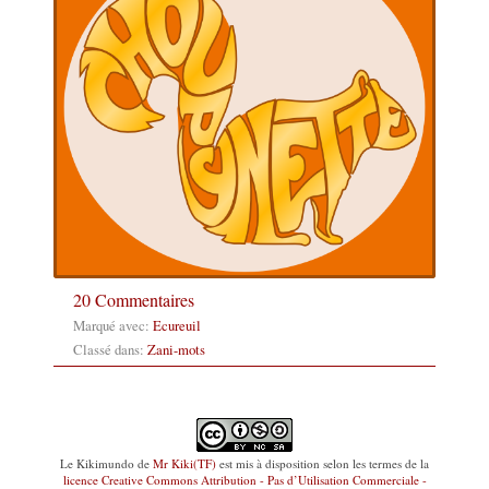
20 Commentaires
Marqué avec:
Ecureuil
Classé dans:
Zani-mots
Le Kikimundo
de
Mr Kiki(TF)
est mis à disposition selon les termes de la
licence Creative Commons Attribution - Pas d’Utilisation Commerciale -