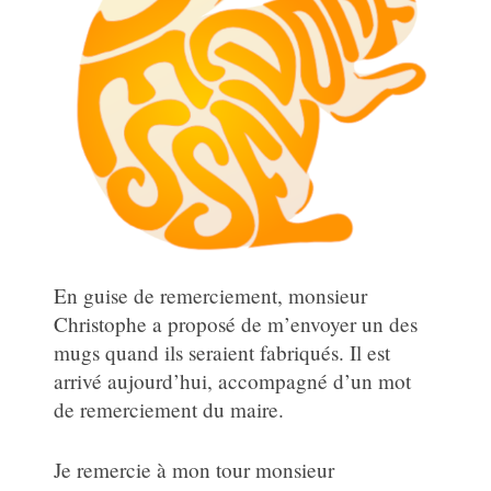
En guise de remerciement, monsieur
Christophe a proposé de m’envoyer un des
mugs quand ils seraient fabriqués. Il est
arrivé aujourd’hui, accompagné d’un mot
de remerciement du maire.
Je remercie à mon tour monsieur