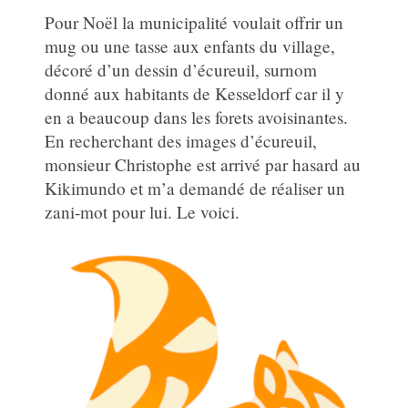
Pour Noël la municipalité voulait offrir un
mug ou une tasse aux enfants du village,
décoré d’un dessin d’écureuil, surnom
donné aux habitants de Kesseldorf car il y
en a beaucoup dans les forets avoisinantes.
En recherchant des images d’écureuil,
monsieur Christophe est arrivé par hasard au
Kikimundo et m’a demandé de réaliser un
zani-mot pour lui. Le voici.