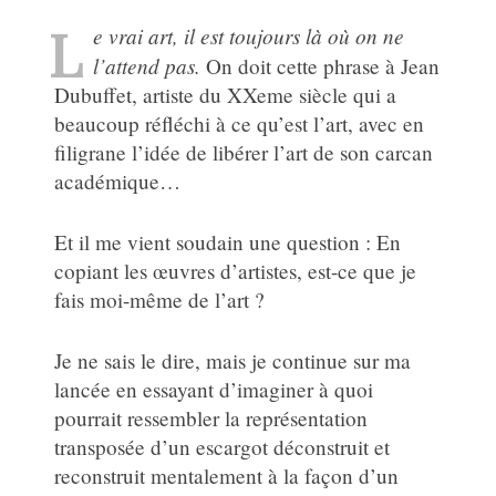
L
e vrai art, il est toujours là où on ne
l’attend pas.
On doit cette phrase à Jean
Dubuffet, artiste du XXeme siècle qui a
beaucoup réfléchi à ce qu’est l’art, avec en
filigrane l’idée de libérer l’art de son carcan
académique…
Et il me vient soudain une question : En
copiant les œuvres d’artistes, est-ce que je
fais moi-même de l’art ?
Je ne sais le dire, mais je continue sur ma
lancée en essayant d’imaginer à quoi
pourrait ressembler la représentation
transposée d’un escargot déconstruit et
reconstruit mentalement à la façon d’un