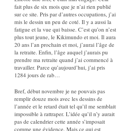
fait plus de six mois que je n’ai rien publié
sur ce site. Pris par d’autres occupations, j’ai
mis le dessin un peu de coté. Il y a aussi la
fatigue et la vue qui baisse. C’est qu’on n’est
plus tout jeune, le Kikimundo et moi. Il aura
20 ans l’an prochain et moi, j’aurai l’âge de
la retraite. Enfin, l’âge auquel j’aurais pu
prendre ma retraite quand j’ai commencé à
travailler. Parce qu’aujourd’hui, j’ai pris
1284 jours de rab…
Bref, début novembre je ne pouvais pas
remplir douze mois avec les dessins de
l’année et le retard était tel qu’il me semblait
impossible à rattraper. L’idée qu’il n’y aurait
pas de calendrier cette année s’imposait
comme une évidence. Mais ce qui est