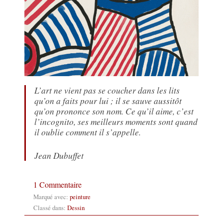
L’art ne vient pas se coucher dans les lits
qu’on a faits pour lui ; il se sauve aussitôt
qu’on prononce son nom. Ce qu’il aime, c’est
l’incognito, ses meilleurs moments sont quand
il oublie comment il s’appelle.
Jean Dubuffet
1 Commentaire
Marqué avec:
peinture
Classé dans:
Dessin