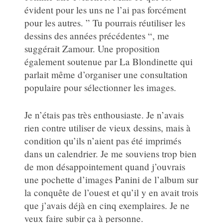
évident pour les uns ne l’ai pas forcément
pour les autres. ” Tu pourrais réutiliser les
dessins des années précédentes “, me
suggérait Zamour. Une proposition
également soutenue par La Blondinette qui
parlait même d’organiser une consultation
populaire pour sélectionner les images.
Je n’étais pas très enthousiaste. Je n’avais
rien contre utiliser de vieux dessins, mais à
condition qu’ils n’aient pas été imprimés
dans un calendrier. Je me souviens trop bien
de mon désappointement quand j’ouvrais
une pochette d’images Panini de l’album sur
la conquête de l’ouest et qu’il y en avait trois
que j’avais déjà en cinq exemplaires. Je ne
veux faire subir ça à personne.