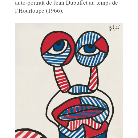
auto-portrait de Jean Dubuffet au temps de
l’Hourloupe (1966).