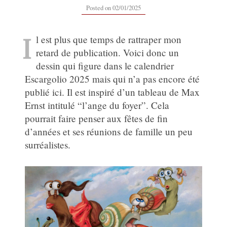
02/01/2025
Posted on
02/01/2025
I
l est plus que temps de rattraper mon
retard de publication. Voici donc un
dessin qui figure dans le calendrier
Escargolio 2025 mais qui n’a pas encore été
publié ici. Il est inspiré d’un tableau de Max
Ernst intitulé “l’ange du foyer”. Cela
pourrait faire penser aux fêtes de fin
d’années et ses réunions de famille un peu
surréalistes.