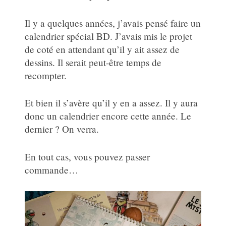
Il y a quelques années, j’avais pensé faire un
calendrier spécial BD. J’avais mis le projet
de coté en attendant qu’il y ait assez de
dessins. Il serait peut-être temps de
recompter.
Et bien il s’avère qu’il y en a assez. Il y aura
donc un calendrier encore cette année. Le
dernier ? On verra.
En tout cas, vous pouvez passer
commande…