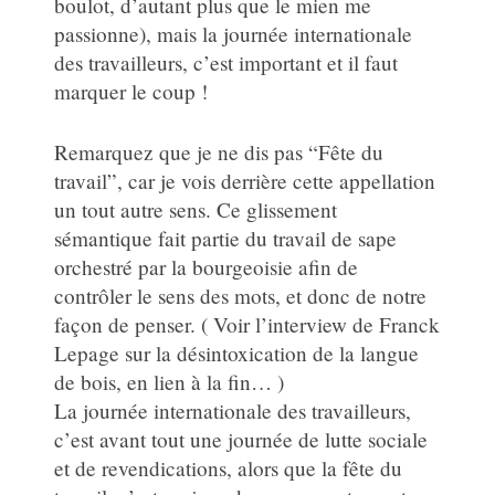
boulot, d’autant plus que le mien me
passionne), mais la journée internationale
des travailleurs, c’est important et il faut
marquer le coup !
Remarquez que je ne dis pas “Fête du
travail”, car je vois derrière cette appellation
un tout autre sens. Ce glissement
sémantique fait partie du travail de sape
orchestré par la bourgeoisie afin de
contrôler le sens des mots, et donc de notre
façon de penser. ( Voir l’interview de Franck
Lepage sur la désintoxication de la langue
de bois, en lien à la fin… )
La journée internationale des travailleurs,
c’est avant tout une journée de lutte sociale
et de revendications, alors que la fête du