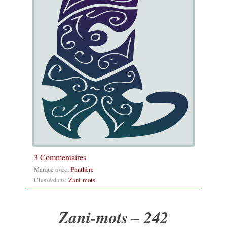
3 Commentaires
Marqué avec:
Panthère
Classé dans:
Zani-mots
Zani-mots – 242