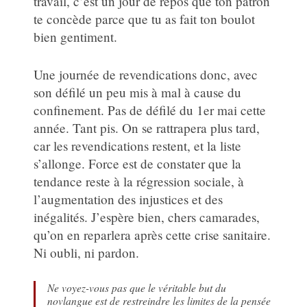
travail, c’est un jour de repos que ton patron
te concède parce que tu as fait ton boulot
bien gentiment.
Une journée de revendications donc, avec
son défilé un peu mis à mal à cause du
confinement. Pas de défilé du 1er mai cette
année. Tant pis. On se rattrapera plus tard,
car les revendications restent, et la liste
s’allonge. Force est de constater que la
tendance reste à la régression sociale, à
l’augmentation des injustices et des
inégalités. J’espère bien, chers camarades,
qu’on en reparlera après cette crise sanitaire.
Ni oubli, ni pardon.
Ne voyez-vous pas que le véritable but du
novlangue est de restreindre les limites de la pensée