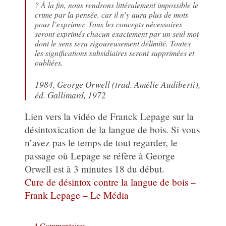
? À la fin, nous rendrons littéralement impossible le
crime par la pensée, car il n’y aura plus de mots
pour l’exprimer. Tous les concepts nécessaires
seront exprimés chacun exactement par un seul mot
dont le sens sera rigoureusement délimité. Toutes
les significations subsidiaires seront supprimées et
oubliées.
1984, George Orwell (trad. Amélie Audiberti),
éd. Gallimard, 1972
Lien vers la vidéo de Franck Lepage sur la
désintoxication de la langue de bois. Si vous
n’avez pas le temps de tout regarder, le
passage où Lepage se réfère à George
Orwell est à 3 minutes 18 du début.
Cure de désintox contre la langue de bois –
Frank Lepage – Le Média
4 Commentaires