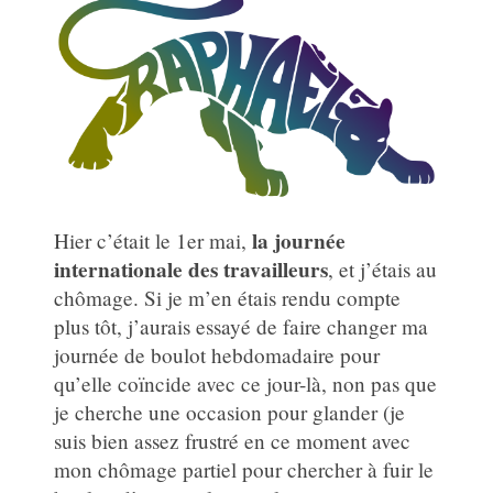
la journée
Hier c’était le 1er mai,
internationale des travailleurs
, et j’étais au
chômage. Si je m’en étais rendu compte
plus tôt, j’aurais essayé de faire changer ma
journée de boulot hebdomadaire pour
qu’elle coïncide avec ce jour-là, non pas que
je cherche une occasion pour glander (je
suis bien assez frustré en ce moment avec
mon chômage partiel pour chercher à fuir le