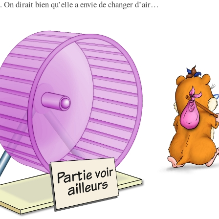
e. On dirait bien qu’elle a envie de changer d’air…