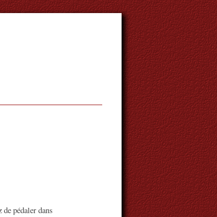
 de pédaler dans