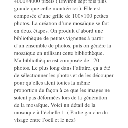
4000×4000 pixels ( Environ sept fois plus
grande que celle montrée ici ). Elle est
composée d’une grille de 100×100 petites
photos. La création d’une mosaïque se fait
en deux étapes. On produit d’abord une
bibliothèque de petites vignettes à partir
d’un ensemble de photos, puis on génère la
mosaïque en utilisant cette bibliothèque.
Ma bibliothèque est composée de 170
photos. Le plus long dans l’affaire, ça a été
de sélectionner les photos et de les découper
pour qu’elles aient toutes la même
proportion de façon à ce que les images ne
soient pas déformées lors de la génération
de la mosaïque. Voici un détail de la
mosaïque à l’échelle 1. ( Partie gauche du
visage entre l’oeil et le nez)