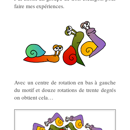
faire mes expériences.
Avec un centre de rotation en bas à gauche
du motif et douze rotations de trente degrés
on obtient cela…