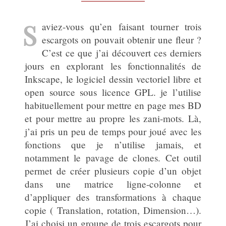
S
aviez-vous qu’en faisant tourner trois
escargots on pouvait obtenir une fleur ?
C’est ce que j’ai découvert ces derniers
jours en explorant les fonctionnalités de
Inkscape, le logiciel dessin vectoriel libre et
open source sous licence GPL. je l’utilise
habituellement pour mettre en page mes BD
et pour mettre au propre les zani-mots. Là,
j’ai pris un peu de temps pour joué avec les
fonctions que je n’utilise jamais, et
notamment le pavage de clones. Cet outil
permet de créer plusieurs copie d’un objet
dans une matrice ligne-colonne et
d’appliquer des transformations à chaque
copie ( Translation, rotation, Dimension…).
J’ai choisi un groupe de trois escargots pour