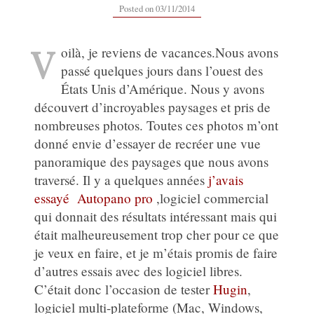
Posted on
03/11/2014
V
oilà, je reviens de vacances.Nous avons
passé quelques jours dans l’ouest des
États Unis d’Amérique. Nous y avons
découvert d’incroyables paysages et pris de
nombreuses photos. Toutes ces photos m’ont
donné envie d’essayer de recréer une vue
panoramique des paysages que nous avons
traversé. Il y a quelques années
j’avais
essayé Autopano pro
,logiciel commercial
qui donnait des résultats intéressant mais qui
était malheureusement trop cher pour ce que
je veux en faire, et je m’étais promis de faire
d’autres essais avec des logiciel libres.
C’était donc l’occasion de tester
Hugin
,
logiciel multi-plateforme (Mac, Windows,