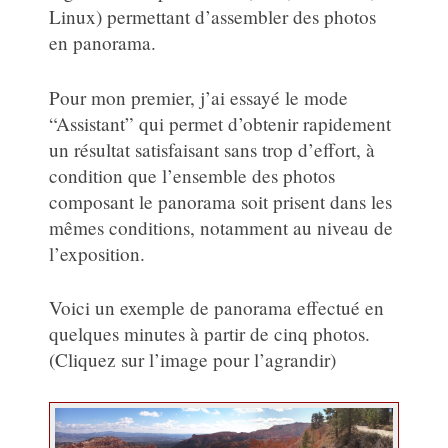
Linux) permettant d’assembler des photos
en panorama.
Pour mon premier, j’ai essayé le mode
“Assistant” qui permet d’obtenir rapidement
un résultat satisfaisant sans trop d’effort, à
condition que l’ensemble des photos
composant le panorama soit prisent dans les
mêmes conditions, notamment au niveau de
l’exposition.
Voici un exemple de panorama effectué en
quelques minutes à partir de cinq photos.
(Cliquez sur l’image pour l’agrandir)