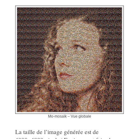
Mo-mosaïk – Vue globale
La taille de l’image générée est de