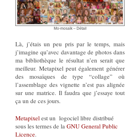
Mo-mosaïk – Détail
Là, j’étais un peu pris par le temps, mais
j’imagine qu’avec davantage de photos dans
ma bibliothèque le résultat n’en serait que
meilleur. Metapixel peut également générer
des mosaïques de type “collage” où
l’assemblage des vignette n’est pas alignée
sur une matrice. Il faudra que j’essaye tout
ça un de ces jours.
Metapixel
est un logociel libre distribué
sous les termes de la
GNU General Public
Licence
.