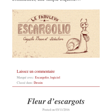
Laissez un commentaire
Marqué avec:
Escargolio
,
logiciel
Classé dans:
Dessin
Fleur d’escargots
03/11/2016
Posted on
03/11/2016