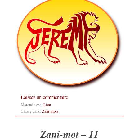
Laissez un commentaire
Marqué avec:
Lion
Classé dans:
Zani-mots
Zani-mot – 11