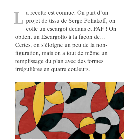
L
a recette est connue. On part d’un
projet de tissu de Serge Poliakoff, on
colle un escargot dedans et PAF ! On
obtient un Escargolio à la façon de…
Certes, on s’éloigne un peu de la non-
figuration, mais on a tout de même un
remplissage du plan avec des formes
irrégulières en quatre couleurs.