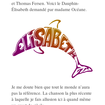
et Thomas Fersen. Voici le Dauphin-
Élisabeth demandé par madame Océane.
Je me doute bien que tout le monde n’aura
pas la référence. La chanson la plus récente
à laquelle je fais allusion ici à quand même