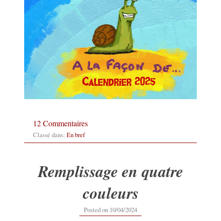
12 Commentaires
Classé dans:
En bref
Remplissage en quatre
couleurs
10/04/2024
Posted on
10/04/2024