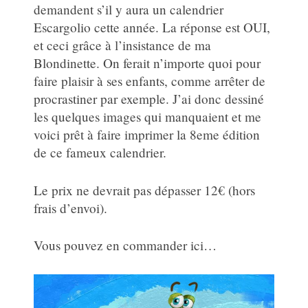
demandent s’il y aura un calendrier
Escargolio cette année. La réponse est OUI,
et ceci grâce à l’insistance de ma
Blondinette. On ferait n’importe quoi pour
faire plaisir à ses enfants, comme arrêter de
procrastiner par exemple. J’ai donc dessiné
les quelques images qui manquaient et me
voici prêt à faire imprimer la 8eme édition
de ce fameux calendrier.
Le prix ne devrait pas dépasser 12€ (hors
frais d’envoi).
Vous pouvez en commander ici…