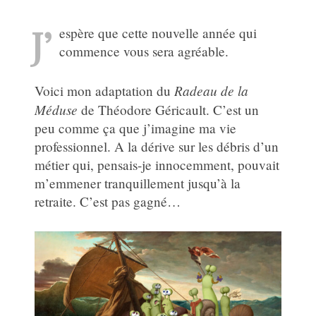
J’
espère que cette nouvelle année qui
commence vous sera agréable.
Radeau de la
Voici mon adaptation du
Méduse
de Théodore Géricault. C’est un
peu comme ça que j’imagine ma vie
professionnel. A la dérive sur les débris d’un
métier qui, pensais-je innocemment, pouvait
m’emmener tranquillement jusqu’à la
retraite. C’est pas gagné…