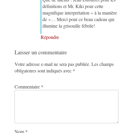
définitions et Mr. Kiki pour cette
magnifique interprétation « à la manière
de »… Merci pour ce beau cadeau qui
illumine la grisouille fébrile!
Répondre
Laisser un commentaire
Votre adresse e-mail ne sera pas publiée.
Les champs
obligatoires sont indiqués avec
*
Commentaire
*
Nom
*