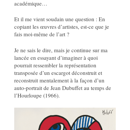
académique…
Et il me vient soudain une question : En
copiant les œuvres d’artistes, est-ce que je
fais moi-même de l’art ?
Je ne sais le dire, mais je continue sur ma
lancée en essayant d’imaginer à quoi
pourrait ressembler la représentation
transposée d’un escargot déconstruit et
reconstruit mentalement à la façon d’un
auto-portrait de Jean Dubuffet au temps de
l’Hourloupe (1966).