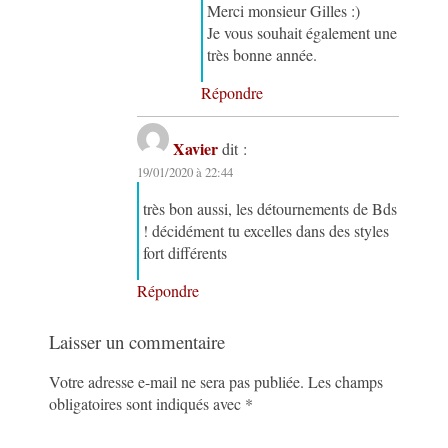
Merci monsieur Gilles :)
Je vous souhait également une
très bonne année.
Répondre
Xavier
dit :
19/01/2020 à 22:44
très bon aussi, les détournements de Bds
! décidément tu excelles dans des styles
fort différents
Répondre
Laisser un commentaire
Votre adresse e-mail ne sera pas publiée.
Les champs
obligatoires sont indiqués avec
*