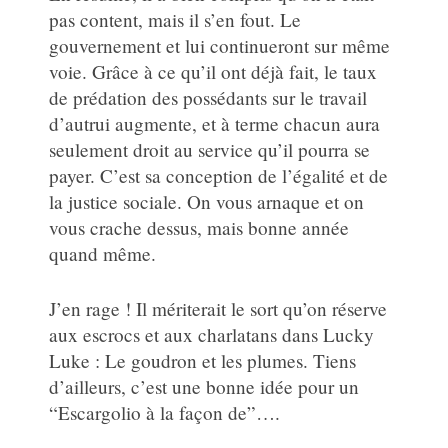
pas content, mais il s’en fout. Le
gouvernement et lui continueront sur même
voie. Grâce à ce qu’il ont déjà fait, le taux
de prédation des possédants sur le travail
d’autrui augmente, et à terme chacun aura
seulement droit au service qu’il pourra se
payer. C’est sa conception de l’égalité et de
la justice sociale. On vous arnaque et on
vous crache dessus, mais bonne année
quand même.
J’en rage ! Il mériterait le sort qu’on réserve
aux escrocs et aux charlatans dans Lucky
Luke : Le goudron et les plumes. Tiens
d’ailleurs, c’est une bonne idée pour un
“Escargolio à la façon de”….