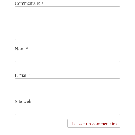
Commentaire
*
Nom
*
E-mail
*
Site web