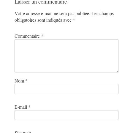
Laisser un commentaire
Votre adresse e-mail ne sera pas publiée.
Les champs
obligatoires sont indiqués avec
*
Commentaire
*
Nom
*
E-mail
*
Site web