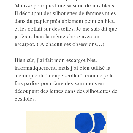
Matisse pour produire sa série de nus bleus.
Il découpait des silhouettes de femmes nues
dans du papier préalablement peint en bleu
et les collait sur des toiles. Je me suis dit que
je ferais bien la même chose avec un
escargot. ( A chacun ses obsessions…)
Bien sûr, j’ai fait mon escargot bleu
informatiquement, mais j’ai bien utilisé la
technique du “couper-coller”, comme je le
fais parfois pour faire des zani-mots en
découpant des lettres dans des silhouettes de
bestioles.