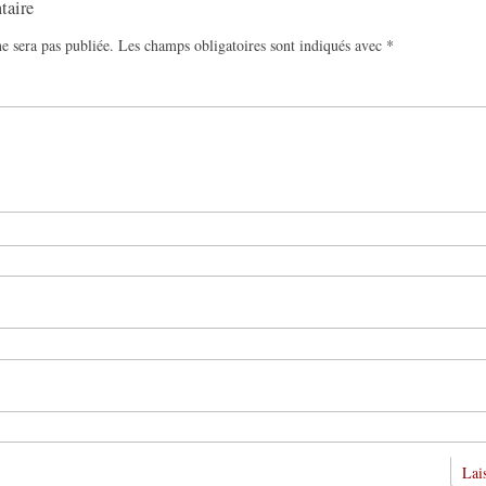
taire
e sera pas publiée.
Les champs obligatoires sont indiqués avec
*