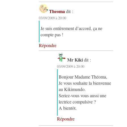
Theoma
dit :
03/09/2009 à 20:00
Je suis entièrement d’accord, ça ne
compte pas !
Répondre
Mr Kiki
dit :
03/09/2009 à 20:00
Bonjour Madame Théoma,
Je vous souhaite la bienvenue
au Kikimundo.
Seriez-vous vous aussi une
lectrice compulsive ?
A bientôt.
Répondre