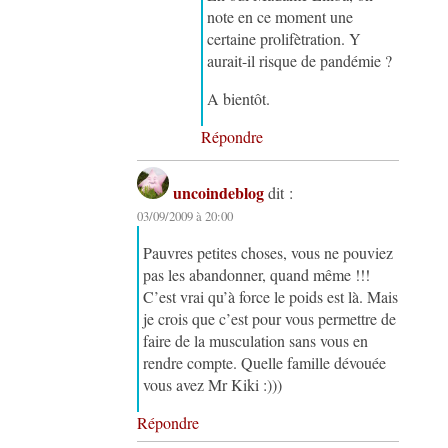
note en ce moment une
certaine prolifètration. Y
aurait-il risque de pandémie ?
A bientôt.
Répondre
uncoindeblog
dit :
03/09/2009 à 20:00
Pauvres petites choses, vous ne pouviez
pas les abandonner, quand même !!!
C’est vrai qu’à force le poids est là. Mais
je crois que c’est pour vous permettre de
faire de la musculation sans vous en
rendre compte. Quelle famille dévouée
vous avez Mr Kiki :)))
Répondre