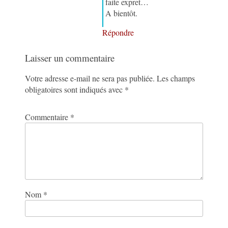
faite expret…
A bientôt.
Répondre
Laisser un commentaire
Votre adresse e-mail ne sera pas publiée.
Les champs
obligatoires sont indiqués avec
*
Commentaire
*
Nom
*