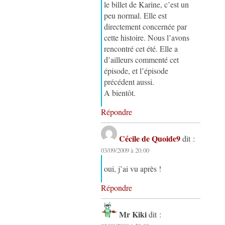
le billet de Karine, c’est un
peu normal. Elle est
directement concernée par
cette histoire. Nous l’avons
rencontré cet été. Elle a
d’ailleurs commenté cet
épisode, et l’épisode
précédent aussi.
A bientôt.
Répondre
Cécile de Quoide9
dit :
03/09/2009 à 20:00
oui, j’ai vu après !
Répondre
Mr Kiki
dit :