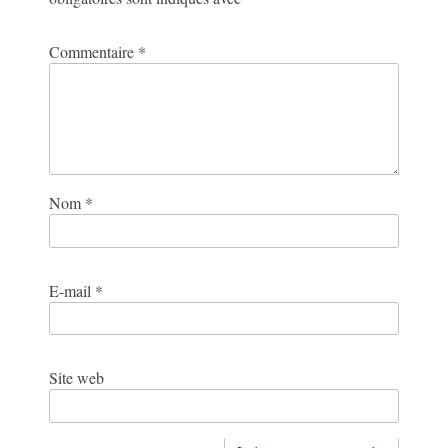
Commentaire
*
Nom
*
E-mail
*
Site web