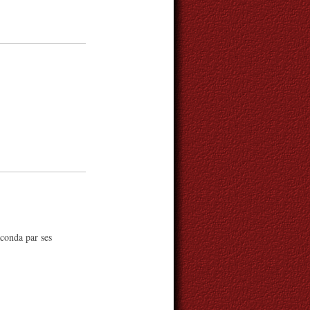
conda par ses