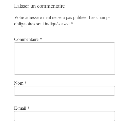
Laisser un commentaire
Votre adresse e-mail ne sera pas publiée.
Les champs
obligatoires sont indiqués avec
*
Commentaire
*
Nom
*
E-mail
*