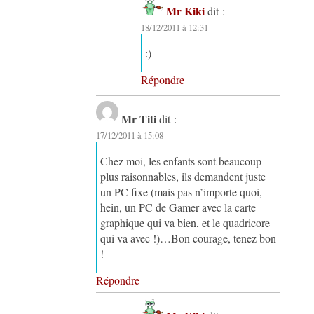
Mr Kiki
dit :
18/12/2011 à 12:31
:)
Répondre
Mr Titi
dit :
17/12/2011 à 15:08
Chez moi, les enfants sont beaucoup
plus raisonnables, ils demandent juste
un PC fixe (mais pas n’importe quoi,
hein, un PC de Gamer avec la carte
graphique qui va bien, et le quadricore
qui va avec !)…Bon courage, tenez bon
!
Répondre