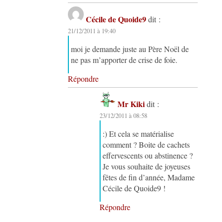
Cécile de Quoide9
dit :
21/12/2011 à 19:40
moi je demande juste au Père Noël de
ne pas m’apporter de crise de foie.
Répondre
Mr Kiki
dit :
23/12/2011 à 08:58
:) Et cela se matérialise
comment ? Boite de cachets
effervescents ou abstinence ?
Je vous souhaite de joyeuses
fêtes de fin d’année, Madame
Cécile de Quoide9 !
Répondre