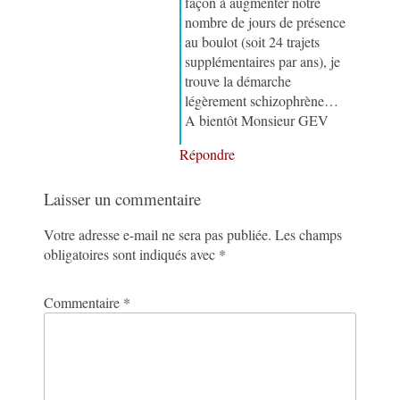
façon à augmenter notre
nombre de jours de présence
au boulot (soit 24 trajets
supplémentaires par ans), je
trouve la démarche
légèrement schizophrène…
A bientôt Monsieur GEV
Répondre
Laisser un commentaire
Votre adresse e-mail ne sera pas publiée.
Les champs
obligatoires sont indiqués avec
*
Commentaire
*