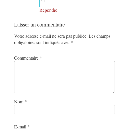
Répondre
Laisser un commentaire
Votre adresse e-mail ne sera pas publiée.
Les champs
obligatoires sont indiqués avec
*
Commentaire
*
Nom
*
E-mail
*