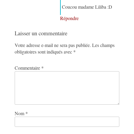
Coucou madame Liliba :D
Répondre
Laisser un commentaire
Votre adresse e-mail ne sera pas publiée.
Les champs
obligatoires sont indiqués avec
*
Commentaire
*
Nom
*