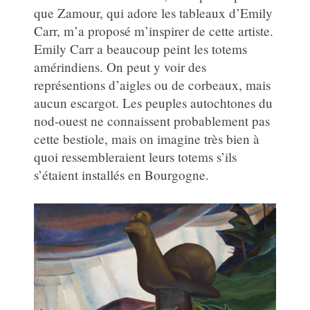
que Zamour, qui adore les tableaux d’Emily
Carr, m’a proposé m’inspirer de cette artiste.
Emily Carr a beaucoup peint les totems
amérindiens. On peut y voir des
représentions d’aigles ou de corbeaux, mais
aucun escargot. Les peuples autochtones du
nod-ouest ne connaissent probablement pas
cette bestiole, mais on imagine très bien à
quoi ressembleraient leurs totems s’ils
s’étaient installés en Bourgogne.