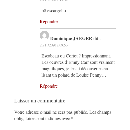
bô escargolio
Répondre
Dominique JAEGER
dit :
23/11/2020 à 09:53
Escabeau ou Cortot ? Impressionnant.
Les oeuvres d’Emily Carr sont vraiment
magnifiques, je les ai découvertes en
lisant un polard de Louise Penny…
Répondre
Laisser un commentaire
Votre adresse e-mail ne sera pas publiée.
Les champs
obligatoires sont indiqués avec
*