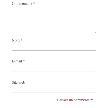
Commentaire
*
Nom
*
E-mail
*
Site web