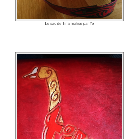
Le sac de Tina réalisé par Yo