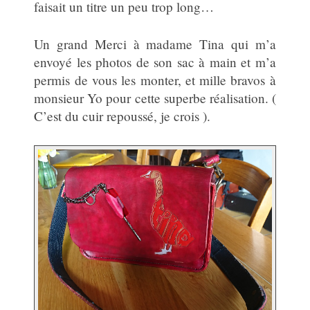
faisait un titre un peu trop long…
Un grand Merci à madame Tina qui m’a
envoyé les photos de son sac à main et m’a
permis de vous les monter, et mille bravos à
monsieur Yo pour cette superbe réalisation. (
C’est du cuir repoussé, je crois ).