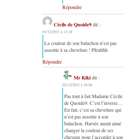
Répondre
Cécile de Quoide9
dit :
01/12/2011 à 13:18
La couleur de son baluchon n’est pas
assortie à sa chevelure ! Pfeuhhh
Répondre
Mr Kiki
dit :
02/12/2011 à 18:04
Pas tout à fait Madame Cécile
de Quoide9. C’est l’inverse…
En fait, c’est sa chevelure qui
n’est pas assortie à son
baluchon. Harvée aurait aimé
changer la couleur de ses
cheveux pour l’accorder à son