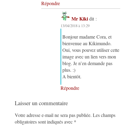
Répondre
Mr Kiki
dit :
13/04/2018 à 13:29
Bonjour madame Cora, et
bienvenue au Kikimundo.
Oui, vous pouvez utiliser cette
image avec un lien vers mon
blog. Je n’en demande pas
plus. :)
A bientôt.
Répondre
Laisser un commentaire
Votre adresse e-mail ne sera pas publiée.
Les champs
obligatoires sont indiqués avec
*