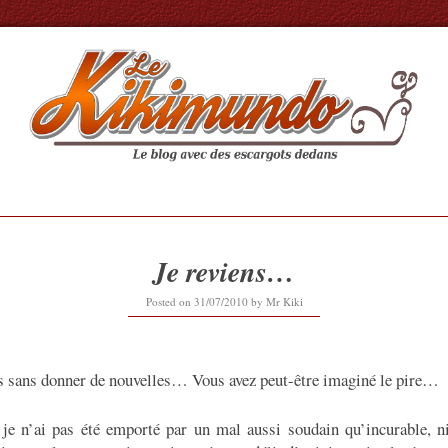
Je reviens…
Posted on
31/07/2010
by
Mr Kiki
s sans donner de nouvelles… Vous avez peut-être imaginé le pire…
 je n’ai pas été emporté par un mal aussi soudain qu’incurable, n