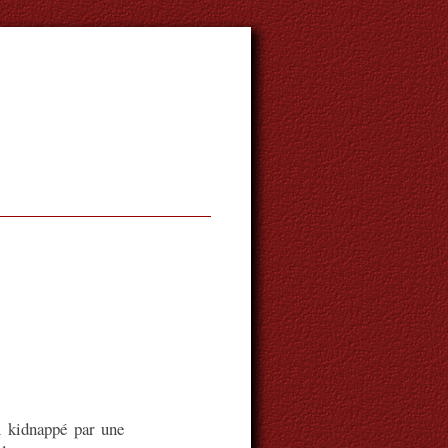
i kidnappé par une