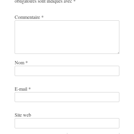
obligatoires sont indiqués avec
*
Commentaire
*
Nom
*
E-mail
*
Site web