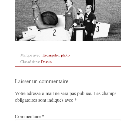
Marqué avec:
Escargolio
,
photo
Classé dans:
Dessin
Laisser un commentaire
Votre adresse e-mail ne sera pas publiée.
Les champs
obligatoires sont indiqués avec
*
Commentaire
*