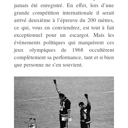
jamais été enregistré. En effet, lors d’une
grande compétition internationale il serait
arrivé deuxième à l’épreuve du 200 mètres,
ce qui, vous en conviendrez, est tout à fait
exceptionnel pour un escargot. Mais les
évènements politiques qui marquèrent ces
jeux olympiques de 1968 occultèrent
complètement sa performance, tant et si bien
que personne ne s’en souvient.