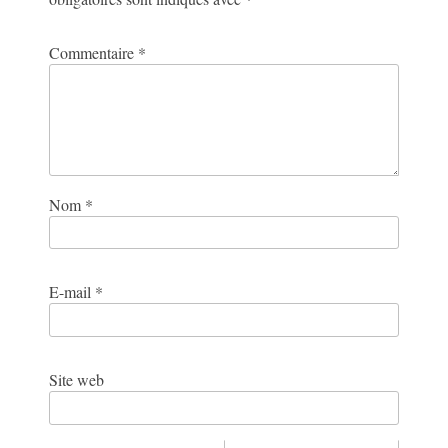
Commentaire
*
Nom
*
E-mail
*
Site web