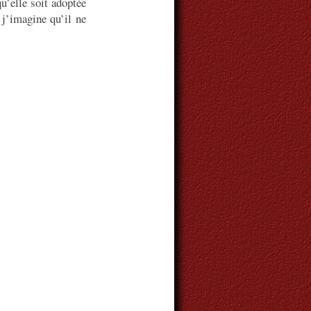
u’elle soit adoptée
j’imagine qu’il ne