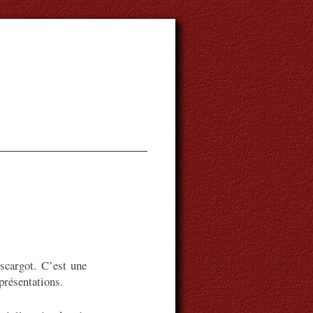
scargot. C’est une
présentations.