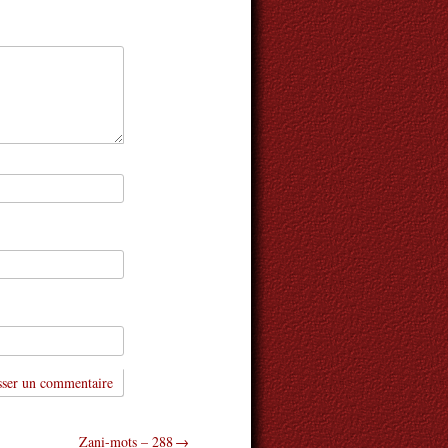
Zani-mots – 288