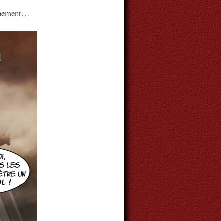
évènement…