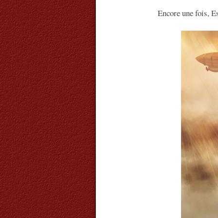
Encore une fois, E