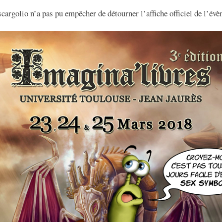
scargolio n’a pas pu empêcher de détourner l’affiche officiel de l’