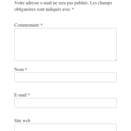
Votre adresse e-mail ne sera pas publiée.
Les champs
obligatoires sont indiqués avec
*
Commentaire
*
Nom
*
E-mail
*
Site web