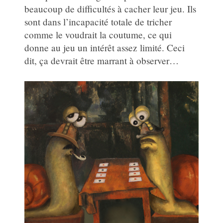
beaucoup de difficultés à cacher leur jeu. Ils
sont dans l’incapacité totale de tricher
comme le voudrait la coutume, ce qui
donne au jeu un intérêt assez limité. Ceci
dit, ça devrait être marrant à observer…