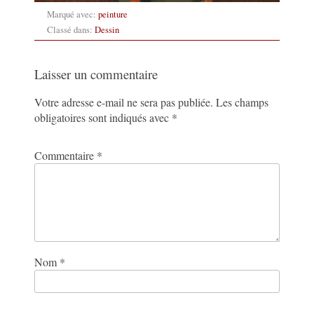
Marqué avec:
peinture
Classé dans:
Dessin
Laisser un commentaire
Votre adresse e-mail ne sera pas publiée.
Les champs
obligatoires sont indiqués avec
*
Commentaire
*
Nom
*