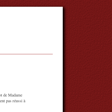
-mot de Madame
ent pas réussi à