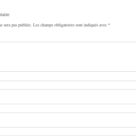
taire
e sera pas publiée.
Les champs obligatoires sont indiqués avec
*