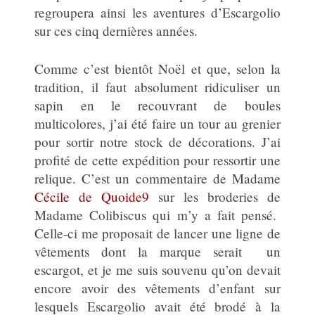
regroupera ainsi les aventures d’Escargolio
sur ces cinq dernières années.
Comme c’est bientôt Noël et que, selon la
tradition, il faut absolument ridiculiser un
sapin en le recouvrant de boules
multicolores, j’ai été faire un tour au grenier
pour sortir notre stock de décorations. J’ai
profité de cette expédition pour ressortir une
relique. C’est un commentaire de Madame
Cécile de Quoide9
sur les broderies de
Madame Colibiscus qui m’y a fait pensé.
Celle-ci me proposait de lancer une ligne de
vêtements dont la marque serait un
escargot, et je me suis souvenu qu’on devait
encore avoir des vêtements d’enfant sur
lesquels Escargolio avait été brodé à la