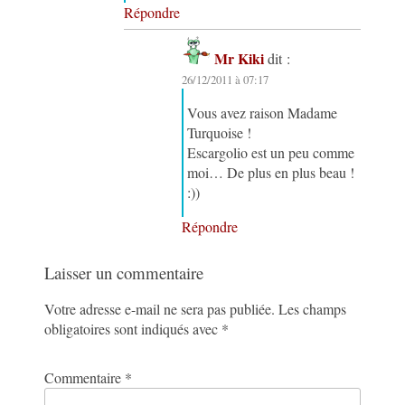
Répondre
Mr Kiki
dit :
26/12/2011 à 07:17
Vous avez raison Madame
Turquoise !
Escargolio est un peu comme
moi… De plus en plus beau !
:))
Répondre
Laisser un commentaire
Votre adresse e-mail ne sera pas publiée.
Les champs
obligatoires sont indiqués avec
*
Commentaire
*