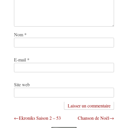
Nom
*
E-mail
*
Site web
Navigation
Ekroniks Saison 2 – 53
Chanson de Noël