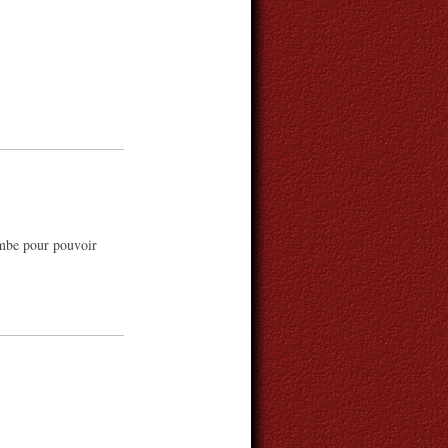
mbe pour pouvoir