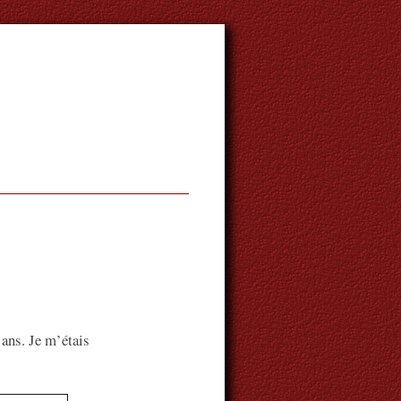
 ans. Je m’étais