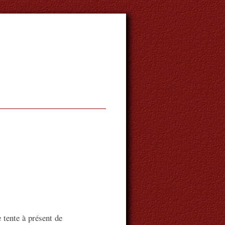
 tente à présent de