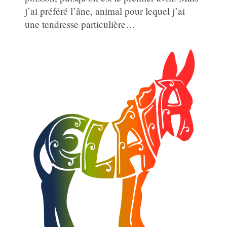
j’ai préféré l’âne, animal pour lequel j’ai
une tendresse particulière…