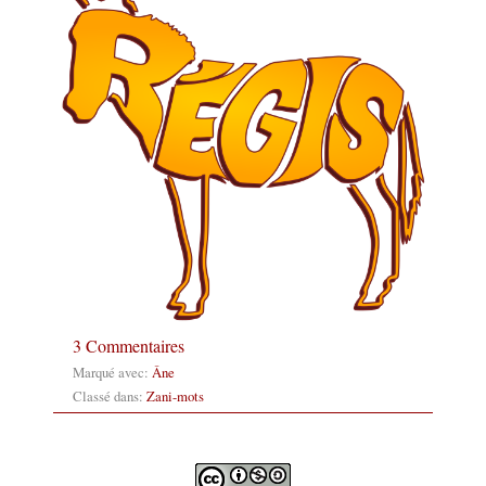
3 Commentaires
Marqué avec:
Âne
Classé dans:
Zani-mots