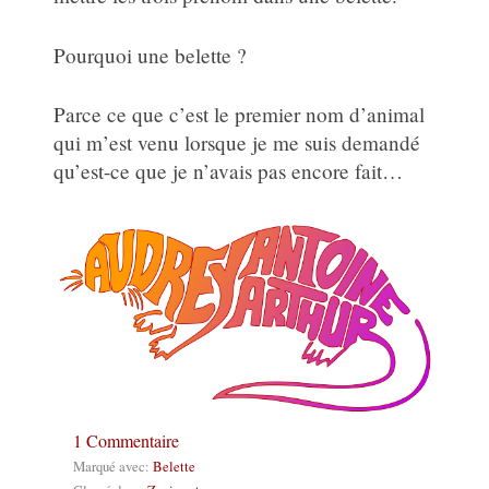
Pourquoi une belette ?
Parce ce que c’est le premier nom d’animal
qui m’est venu lorsque je me suis demandé
qu’est-ce que je n’avais pas encore fait…
1 Commentaire
Marqué avec:
Belette