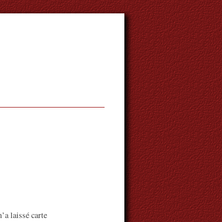
a laissé carte