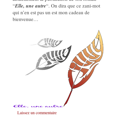
Elle, une autre
“
“. On dira que ce zani-mot
qui n’en est pas un est mon cadeau de
bienvenue…
Laissez un commentaire