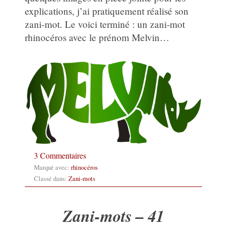
explications, j’ai pratiquement réalisé son
zani-mot. Le voici terminé : un zani-mot
rhinocéros avec le prénom Melvin…
3 Commentaires
Marqué avec:
rhinocéros
Classé dans:
Zani-mots
Zani-mots – 41