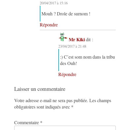
20/04/2017 à 15:16
Mouh ? Drole de surnom !
Répondre
Mr Kiki
dit :
23/04/2017 à 21:48
:) C’est som nom dans la tribu
des Ouh!
Répondre
Laisser un commentaire
Votre adresse e-mail ne sera pas publiée.
Les champs
obligatoires sont indiqués avec
*
Commentaire
*