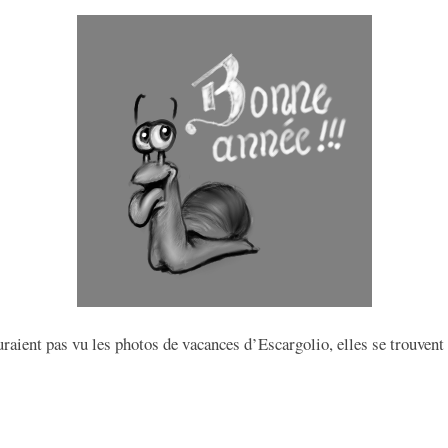
raient pas vu les photos de vacances d’Escargolio, elles se trouvent