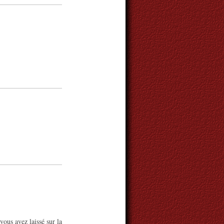
ous avez laissé sur la