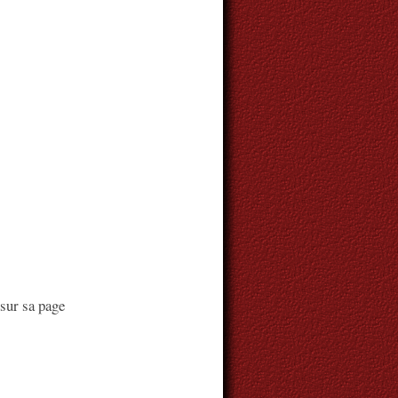
 sur sa page