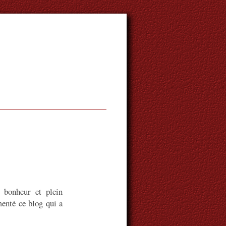
 bonheur et plein
menté ce blog qui a