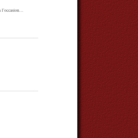
 à l’occasion…