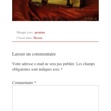
Marqué avec:
peinture
Classé dans:
Dessin
Laisser un commentaire
Votre adresse e-mail ne sera pas publiée.
Les champs
obligatoires sont indiqués avec
*
Commentaire
*