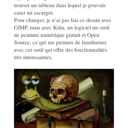
trouver un tableau dans lequel je pouvais
caser un escargot.
Pour changer, je n’ai pas fais ce dessin avec
GIMP, mais avec Krita, un logiciel un outil
de peinture numérique gratuit et Open
Source, ce qui me permets de familiariser
avec cet outil qui offre des fonctionnalités
très intéressantes.