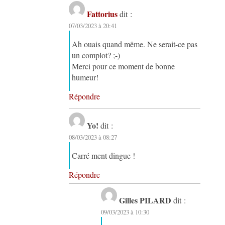
Fattorius
dit :
07/03/2023 à 20:41
Ah ouais quand même. Ne serait-ce pas
un complot? ;-)
Merci pour ce moment de bonne
humeur!
Répondre
Yo!
dit :
08/03/2023 à 08:27
Carré ment dingue !
Répondre
Gilles PILARD
dit :
09/03/2023 à 10:30