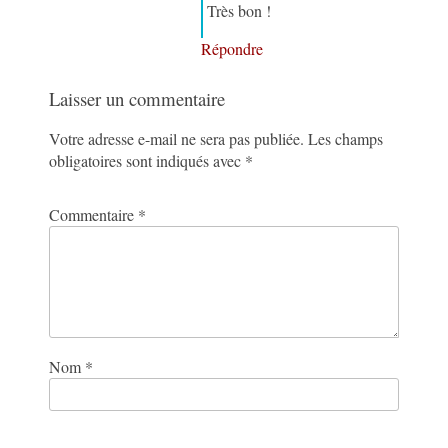
Très bon !
Répondre
Laisser un commentaire
Votre adresse e-mail ne sera pas publiée.
Les champs
obligatoires sont indiqués avec
*
Commentaire
*
Nom
*