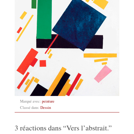
Marqué avec:
peinture
Classé dans:
Dessin
3 réactions dans “
Vers l’abstrait.
”