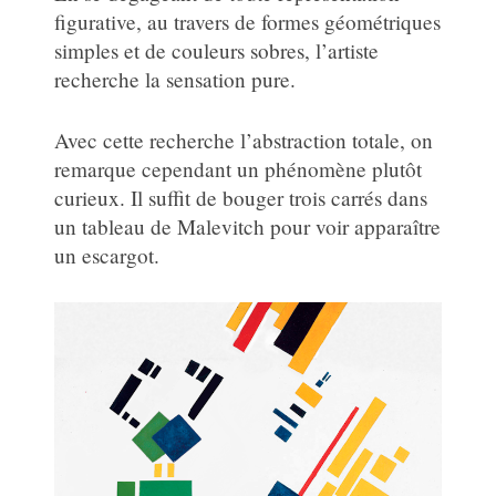
figurative, au travers de formes géométriques
simples et de couleurs sobres, l’artiste
recherche la sensation pure.
Avec cette recherche l’abstraction totale, on
remarque cependant un phénomène plutôt
curieux. Il suffit de bouger trois carrés dans
un tableau de Malevitch pour voir apparaître
un escargot.