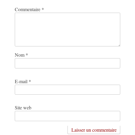
Commentaire
*
Nom
*
E-mail
*
Site web