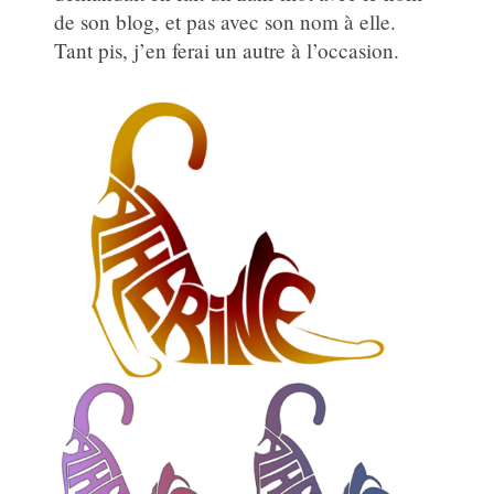
de son blog, et pas avec son nom à elle.
Tant pis, j’en ferai un autre à l’occasion.