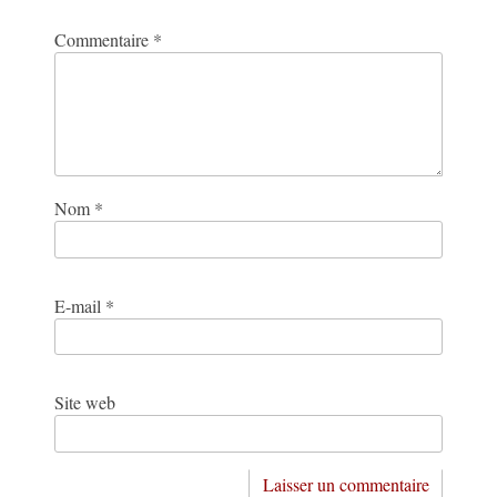
Commentaire
*
Nom
*
E-mail
*
Site web