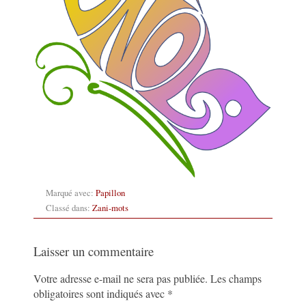
Marqué avec:
Papillon
Classé dans:
Zani-mots
Laisser un commentaire
Votre adresse e-mail ne sera pas publiée.
Les champs
obligatoires sont indiqués avec
*