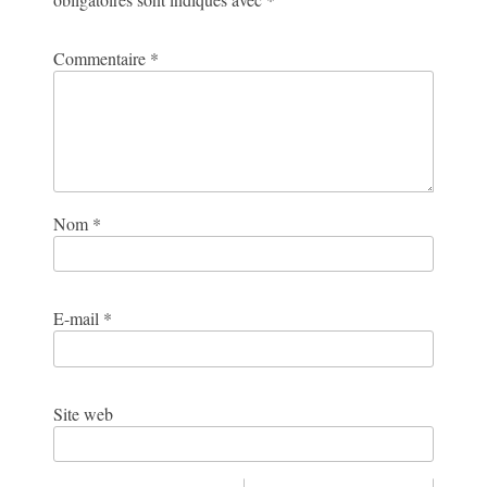
Commentaire
*
Nom
*
E-mail
*
Site web