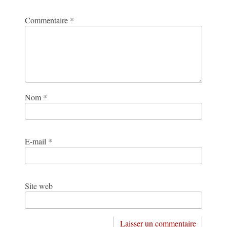
Commentaire
*
Nom
*
E-mail
*
Site web