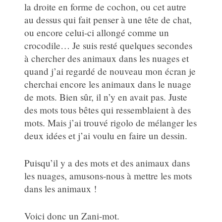
la droite en forme de cochon, ou cet autre
au dessus qui fait penser à une tête de chat,
ou encore celui-ci allongé comme un
crocodile… Je suis resté quelques secondes
à chercher des animaux dans les nuages et
quand j’ai regardé de nouveau mon écran je
cherchai encore les animaux dans le nuage
de mots. Bien sûr, il n’y en avait pas. Juste
des mots tous bêtes qui ressemblaient à des
mots. Mais j’ai trouvé rigolo de mélanger les
deux idées et j’ai voulu en faire un dessin.
Puisqu’il y a des mots et des animaux dans
les nuages, amusons-nous à mettre les mots
dans les animaux !
Voici donc un Zani-mot.