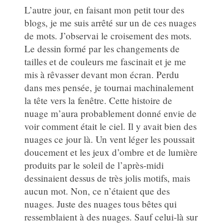
L’autre jour, en faisant mon petit tour des
blogs, je me suis arrêté sur un de ces nuages
de mots. J’observai le croisement des mots.
Le dessin formé par les changements de
tailles et de couleurs me fascinait et je me
mis à rêvasser devant mon écran. Perdu
dans mes pensée, je tournai machinalement
la tête vers la fenêtre. Cette histoire de
nuage m’aura probablement donné envie de
voir comment était le ciel. Il y avait bien des
nuages ce jour là. Un vent léger les poussait
doucement et les jeux d’ombre et de lumière
produits par le soleil de l’après-midi
dessinaient dessus de très jolis motifs, mais
aucun mot. Non, ce n’étaient que des
nuages. Juste des nuages tous bêtes qui
ressemblaient à des nuages. Sauf celui-là sur