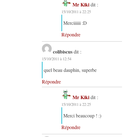
Mr Kiki
dit :
15/10/2011 à 22:25
Merciiiiii :D
Répondre
colibiscus
dit :
15/10/2011 à 12:54
quel beau dauphin, superbe
Répondre
Mr Kiki
dit :
15/10/2011 à 22:25
Merci beaucoup ! :)
Répondre