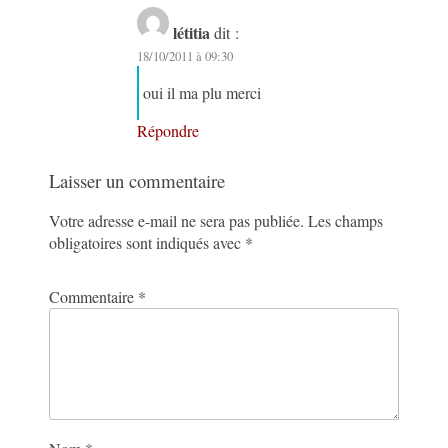
létitia
dit :
18/10/2011 à 09:30
oui il ma plu merci
Répondre
Laisser un commentaire
Votre adresse e-mail ne sera pas publiée.
Les champs
obligatoires sont indiqués avec
*
Commentaire
*